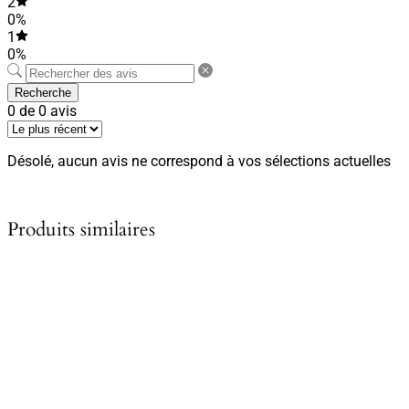
2
0%
1
0%
Recherche
0 de 0 avis
Désolé, aucun avis ne correspond à vos sélections actuelles
Produits similaires