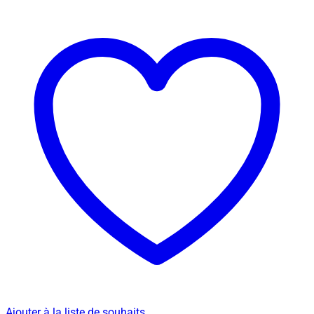
Ajouter à la liste de souhaits