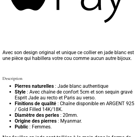
Avec son design original et unique ce collier en jade blanc est
une pièce qui habillera votre cou comme aucun autre bijoux.
Description
Pierres naturelles
: Jade blanc authentique
Style
: Avec chaîne de confort 5cm et son sequin gravé
Esprit Jade au recto et Paris au verso.
Finitions de qualité
: Chaîne disponible en ARGENT 925
/ Gold Filled 14K/18K.
Diamètre des perles
: 20mm.
Origine des pierres
: Myanmar.
Public
: Femmes.