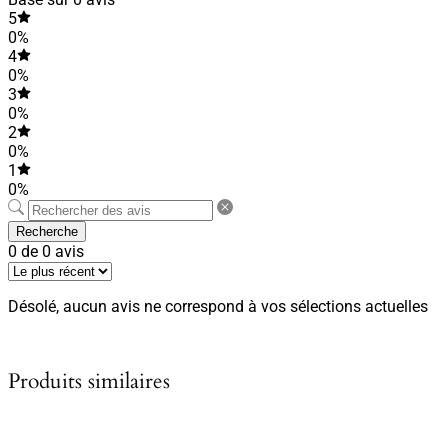
5
0%
4
0%
3
0%
2
0%
1
0%
Recherche
0 de 0 avis
Désolé, aucun avis ne correspond à vos sélections actuelles
Produits similaires