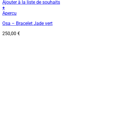
Ajouter à la liste de souhaits
+
Aperçu
Osa – Bracelet Jade vert
250,00
€