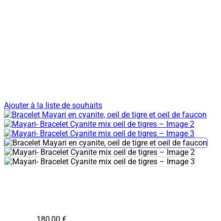
Ajouter à la liste de souhaits
180,00
€