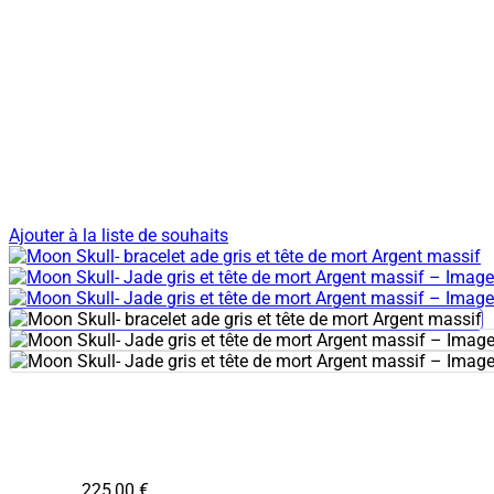
Ajouter à la liste de souhaits
225,00
€