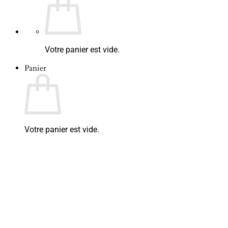
Votre panier est vide.
Panier
Votre panier est vide.