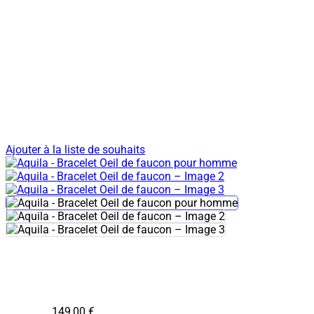
Ajouter à la liste de souhaits
149,00
€