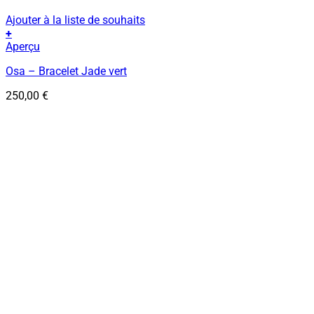
Ajouter à la liste de souhaits
+
Aperçu
Osa – Bracelet Jade vert
250,00
€