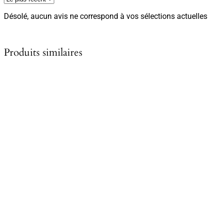
Désolé, aucun avis ne correspond à vos sélections actuelles
Produits similaires