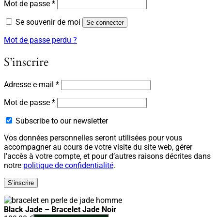
Obligatoire
Mot de passe
*
Se souvenir de moi
Se connecter
Mot de passe perdu ?
S’inscrire
Obligatoire
Adresse e-mail
*
Obligatoire
Mot de passe
*
Subscribe to our newsletter
Vos données personnelles seront utilisées pour vous
accompagner au cours de votre visite du site web, gérer
l’accès à votre compte, et pour d’autres raisons décrites dans
notre
politique de confidentialité
.
S’inscrire
Black Jade – Bracelet Jade Noir