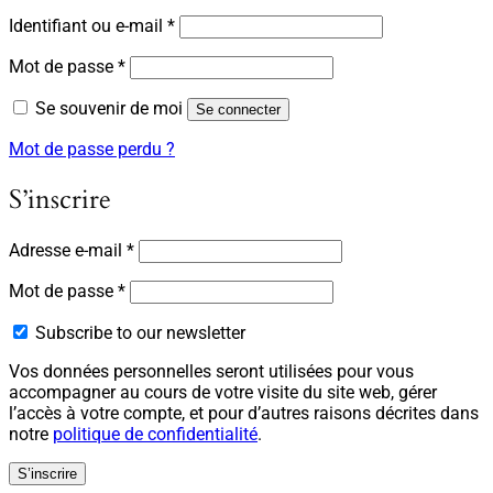
Obligatoire
Identifiant ou e-mail
*
Obligatoire
Mot de passe
*
Se souvenir de moi
Se connecter
Mot de passe perdu ?
S’inscrire
Obligatoire
Adresse e-mail
*
Obligatoire
Mot de passe
*
Subscribe to our newsletter
Vos données personnelles seront utilisées pour vous
accompagner au cours de votre visite du site web, gérer
l’accès à votre compte, et pour d’autres raisons décrites dans
notre
politique de confidentialité
.
S’inscrire