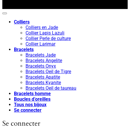
Colliers
Colliers en Jade
Collier Lapis Lazuli
Collier Perle de culture
Collier Larimar
Bracelets
Bracelets Jade
Bracelets Angelite
Bracelets Onyx
Bracelets Oeil de Tigre
Bracelets Apatite
Bracelets Kyanite
Bracelets Oeil de taureau
Bracelets homme
Boucles d’oreilles
Tous nos bijoux
Se connecter
Se connecter