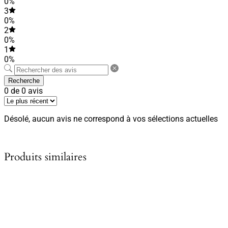
0%
3
0%
2
0%
1
0%
Recherche
0 de 0 avis
Désolé, aucun avis ne correspond à vos sélections actuelles
Produits similaires