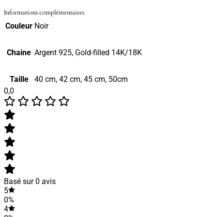
Informations complémentaires
Couleur
Noir
Chaine
Argent 925, Gold-filled 14K/18K
Taille
40 cm, 42 cm, 45 cm, 50cm
0,0
Basé sur 0 avis
5
0%
4