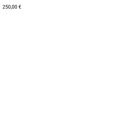
250,00
€