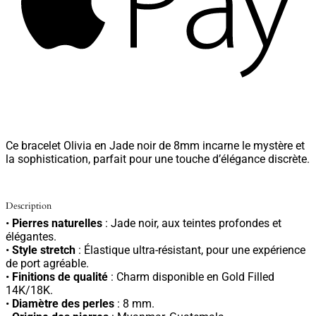
Ce bracelet Olivia en Jade noir de 8mm incarne le mystère et
la sophistication, parfait pour une touche d’élégance discrète.
Description
•
Pierres naturelles
: Jade noir, aux teintes profondes et
élégantes.
•
Style stretch
: Élastique ultra-résistant, pour une expérience
de port agréable.
•
Finitions de qualité
: Charm disponible en Gold Filled
14K/18K.
•
Diamètre des perles
: 8 mm.