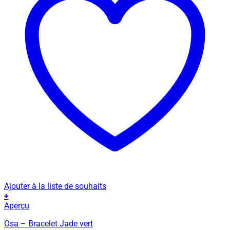
Ajouter à la liste de souhaits
+
Aperçu
Osa – Bracelet Jade vert