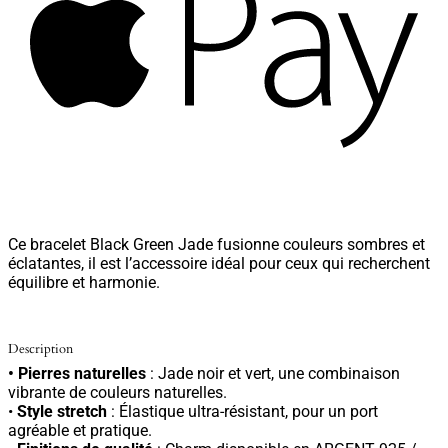
Ce bracelet Black Green Jade fusionne couleurs sombres et
éclatantes, il est l’accessoire idéal pour ceux qui recherchent
équilibre et harmonie.
Description
• Pierres naturelles
: Jade noir et vert, une combinaison
vibrante de couleurs naturelles.
•
Style stretch
: Élastique ultra-résistant, pour un port
agréable et pratique.