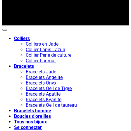
Colliers
Colliers en Jade
Collier Lapis Lazuli
Collier Perle de culture
Collier Larimar
Bracelets
Bracelets Jade
Bracelets Angelite
Bracelets Onyx
Bracelets Oeil de Tigre
Bracelets Apatite
Bracelets Kyanite
Bracelets Oeil de taureau
Bracelets homme
Boucles d’oreilles
Tous nos bijoux
Se connecter