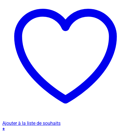
Ajouter à la liste de souhaits
+